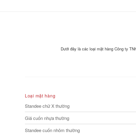
Dưới đây là các loại mặt hàng Công ty T
Loại mặt hàng
Standee chữ X thường
Giá cuốn nhựa thường
Standee cuốn nhôm thường