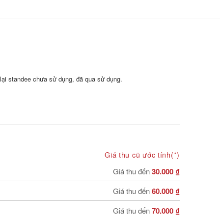
ại standee chưa sử dụng, đã qua sử dụng.
Giá thu cũ ước tính(*)
Giá thu đến
30.000 ₫
Giá thu đến
60.000 ₫
Giá thu đến
70.000 ₫