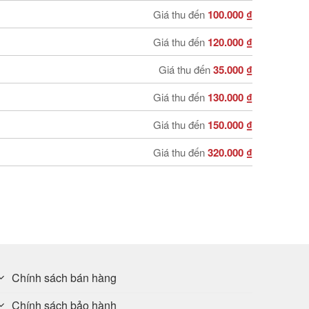
Giá thu đến
100.000 ₫
Giá thu đến
120.000 ₫
Giá thu đến
35.000 ₫
Giá thu đến
130.000 ₫
Giá thu đến
150.000 ₫
Giá thu đến
320.000 ₫
Chính sách bán hàng
Chính sách bảo hành