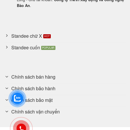
Bảo An
.
Standee chữ X
Standee cuốn
Chính sách bán hàng
Chính sách bảo hành
Chính sách bảo mật
Chính sách vận chuyển